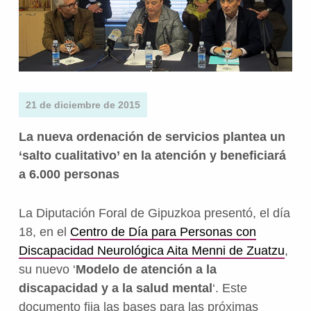
21 de diciembre de 2015
La nueva ordenación de servicios plantea un
‘salto cualitativo’ en la atención y beneficiará
a 6.000 personas
La Diputación Foral de Gipuzkoa presentó, el día
18, en el
Centro de Día para Personas con
Discapacidad Neurológica Aita Menni de Zuatzu
,
su nuevo ‘
Modelo de atención a la
discapacidad y a la salud mental
‘. Este
documento fija las bases para las próximas