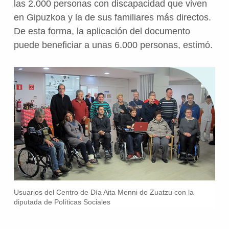
las 2.000 personas con discapacidad que viven
en Gipuzkoa y la de sus familiares más directos.
De esta forma, la aplicación del documento
puede beneficiar a unas 6.000 personas, estimó.
Usuarios del Centro de Día Aita Menni de Zuatzu con la
diputada de Políticas Sociales