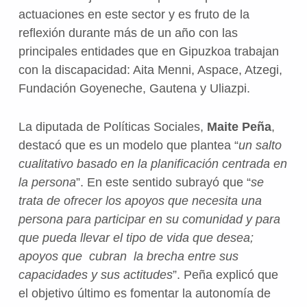
actuaciones en este sector y es fruto de la
reflexión durante más de un año con las
principales entidades que en Gipuzkoa trabajan
con la discapacidad: Aita Menni, Aspace, Atzegi,
Fundación Goyeneche, Gautena y Uliazpi.
La diputada de Políticas Sociales,
Maite Peña
,
destacó que es un modelo que plantea “
un salto
cualitativo basado en la planificación centrada en
la persona
”. En este sentido subrayó que “
se
trata de ofrecer los apoyos que necesita una
persona para participar en su comunidad y para
que pueda llevar el tipo de vida que desea;
apoyos que cubran la brecha entre sus
capacidades y sus actitudes
”. Peña explicó que
el objetivo último es fomentar la autonomía de