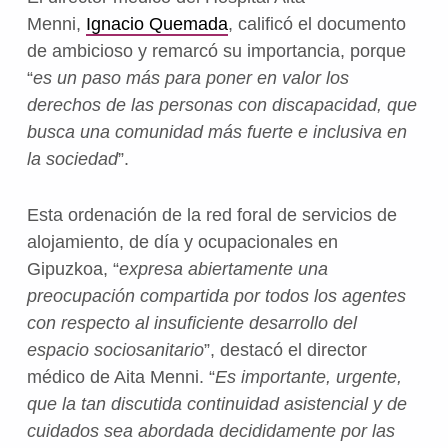
Menni,
Ignacio Quemada
, calificó el documento
de ambicioso y remarcó su importancia, porque
“
es un paso más para poner en valor los
derechos de las personas con discapacidad, que
busca una comunidad más fuerte e inclusiva en
la sociedad
”.
Esta ordenación de la red foral de servicios de
alojamiento, de día y ocupacionales en
Gipuzkoa, “
expresa abiertamente una
preocupación compartida por todos los agentes
con respecto al insuficiente desarrollo del
espacio sociosanitario
”, destacó el director
médico de Aita Menni. “
Es importante, urgente,
que la tan discutida continuidad asistencial y de
cuidados sea abordada decididamente por las