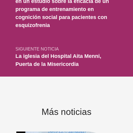
en un estudio sobre la eficacia de un
programa de entrenamiento en
cognición social para pacientes con
esquizofrenia
SIGUIENTE NOTICIA
La iglesia del Hospital Aita Menni,
Puerta de la Misericordia
Más noticias