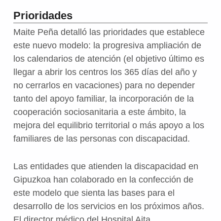
Prioridades
Maite Peña detalló las prioridades que establece
este nuevo modelo: la progresiva ampliación de
los calendarios de atención (el objetivo último es
llegar a abrir los centros los 365 días del año y
no cerrarlos en vacaciones) para no depender
tanto del apoyo familiar, la incorporación de la
cooperación sociosanitaria a este ámbito, la
mejora del equilibrio territorial o más apoyo a los
familiares de las personas con discapacidad.
Las entidades que atienden la discapacidad en
Gipuzkoa han colaborado en la confección de
este modelo que sienta las bases para el
desarrollo de los servicios en los próximos años.
El director médico del Hospital Aita