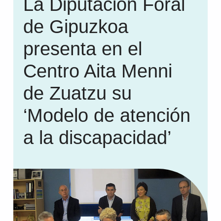
La Diputación Foral
de Gipuzkoa
presenta en el
Centro Aita Menni
de Zuatzu su
‘Modelo de atención
a la discapacidad’