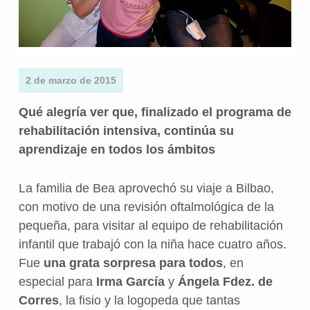
2 de marzo de 2015
Qué alegría ver que, finalizado el programa de
rehabilitación intensiva, continúa su
aprendizaje en todos los ámbitos
La familia de Bea aprovechó su viaje a Bilbao,
con motivo de una revisión oftalmológica de la
pequeña, para visitar al equipo de rehabilitación
infantil que trabajó con la niña hace cuatro años.
Fue
una grata sorpresa para todos
, en
especial para
Irma García
y
Ángela Fdez. de
Corres
, la fisio y la logopeda que tantas