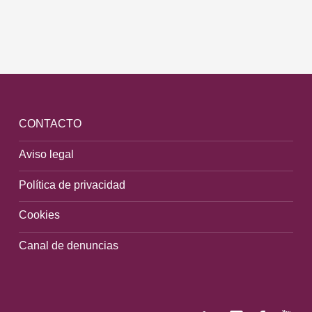
CONTACTO
Aviso legal
Política de privacidad
Cookies
Canal de denuncias