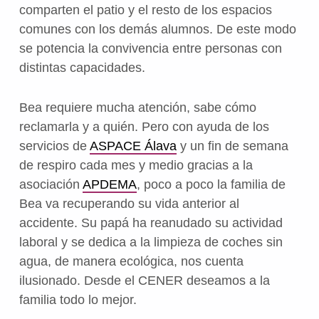
comparten el patio y el resto de los espacios
comunes con los demás alumnos. De este modo
se potencia la convivencia entre personas con
distintas capacidades.
Bea requiere mucha atención, sabe cómo
reclamarla y a quién. Pero con ayuda de los
servicios de
ASPACE Álava
y un fin de semana
de respiro cada mes y medio gracias a la
asociación
APDEMA
, poco a poco la familia de
Bea va recuperando su vida anterior al
accidente. Su papá ha reanudado su actividad
laboral y se dedica a la limpieza de coches sin
agua, de manera ecológica, nos cuenta
ilusionado. Desde el CENER deseamos a la
familia todo lo mejor.