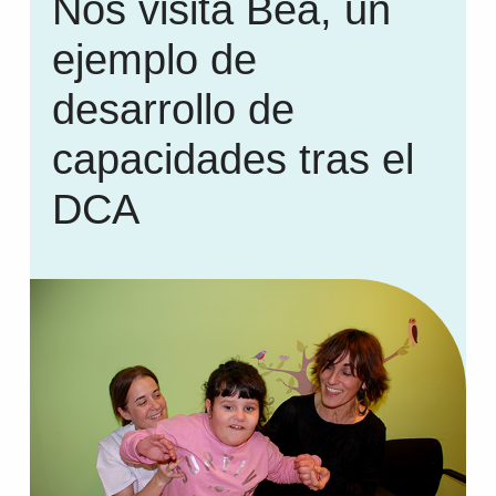
Nos visita Bea, un
ejemplo de
desarrollo de
capacidades tras el
DCA