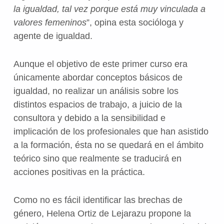
la igualdad, tal vez porque está muy vinculada a
valores femeninos
”, opina esta socióloga y
agente de igualdad.
Aunque el objetivo de este primer curso era
únicamente abordar conceptos básicos de
igualdad, no realizar un análisis sobre los
distintos espacios de trabajo, a juicio de la
consultora y debido a la sensibilidad e
implicación de los profesionales que han asistido
a la formación, ésta no se quedará en el ámbito
teórico sino que realmente se traducirá en
acciones positivas en la práctica.
Como no es fácil identificar las brechas de
género, Helena Ortiz de Lejarazu propone la