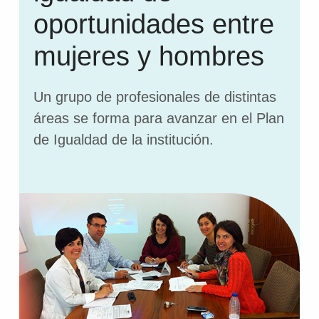
oportunidades entre
mujeres y hombres
Un grupo de profesionales de distintas
áreas se forma para avanzar en el Plan
de Igualdad de la institución.