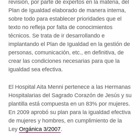
revisión, por parte de expertos en la materia, del
Plan de Igualdad elaborado de manera interna,
sobre todo para establecer prioridades que el
texto no refleja por falta de conocimientos
técnicos. Se trata de ir desarrollando e
implantando el Plan de Igualdad en la gestión de
personas, comunicación, etc., en definitiva, de
crear las condiciones necesarias para que la
igualdad sea efectiva.
El Hospital Aita Menni pertenece a las Hermanas
Hospitalarias del Sagrado Corazón de Jesús y su
plantilla está compuesta en un 83% por mujeres.
En 2009 aprobó su plan para la igualdad efectiva
de mujeres y hombres, en cumplimiento de la
Ley
Orgánica 3/2007
.
Volver a la navegación principal