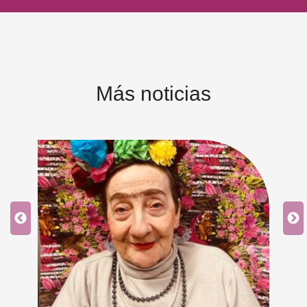
Más noticias