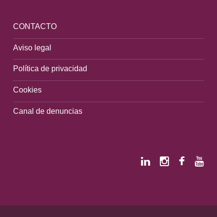
CONTACTO
Aviso legal
Política de privacidad
Cookies
Canal de denuncias