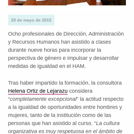
20 de mayo de 2015
Ocho profesionales de Dirección, Administración
y Recursos Humanos han asistido a clases
durante nueve horas para incorporar la
perspectiva de género e impulsar y desarrollar
medidas de igualdad en el HAM.
Tras haber impartido la formación, la consultora
Helena Ortiz de Lejarazu
considera
“
completamente excepcional
” la actitud respecto
a la igualdad de oportunidades entre hombres y
mujeres, tanto de la institución como de las
personas que han asistido al curso. “
La cultura
organizativa es muy respetuosa en el ámbito de