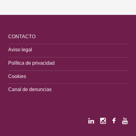
CONTACTO
Aviso legal
Política de privacidad
Cookies
Canal de denuncias