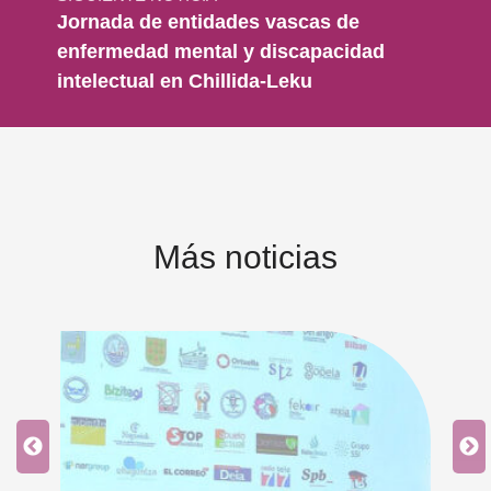
Jornada de entidades vascas de
enfermedad mental y discapacidad
intelectual en Chillida-Leku
Más noticias