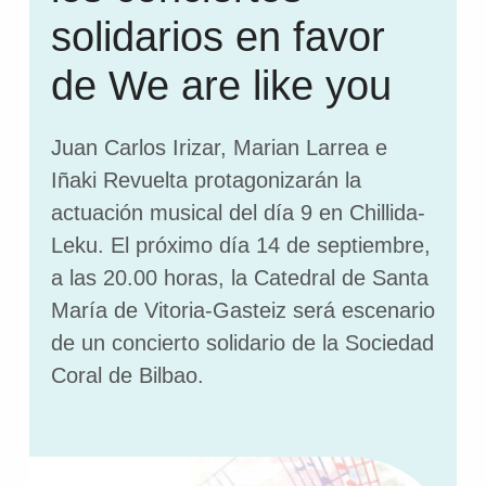
solidarios en favor
de We are like you
Juan Carlos Irizar, Marian Larrea e
Iñaki Revuelta protagonizarán la
actuación musical del día 9 en Chillida-
Leku. El próximo día 14 de septiembre,
a las 20.00 horas, la Catedral de Santa
María de Vitoria-Gasteiz será escenario
de un concierto solidario de la Sociedad
Coral de Bilbao.