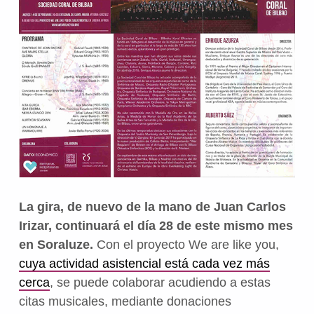
La gira, de nuevo de la mano de Juan Carlos
Irizar, continuará el día 28 de este mismo mes
en Soraluze.
Con el proyecto We are like you,
cuya actividad asistencial está cada vez más
cerca
, se puede colaborar acudiendo a estas
citas musicales, mediante donaciones