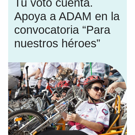
Tu voto cuenta.
Apoya a ADAM en la
convocatoria “Para
nuestros héroes”