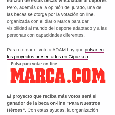
edición de estas becas vinculadas al deporte
.
Pero, además de la opinión del jurado, una de
las becas se otorga por la votación on-line,
organizada con el diario Marca para dar
visibilidad al mundo del deporte adaptado y a las
personas con capacidades diferentes.
Para otorgar el voto a ADAM hay que
pulsar en
los proyectos presentados en Gipuzkoa
.
El proyecto que reciba más votos será el
ganador de la beca on-line “Para Nuestros
Héroes”
. Con estas ayudas, la organización