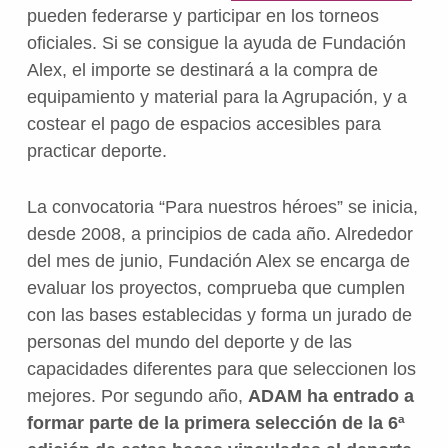
pueden federarse y participar en los torneos
oficiales. Si se consigue la ayuda de Fundación
Alex, el importe se destinará a la compra de
equipamiento y material para la Agrupación, y a
costear el pago de espacios accesibles para
practicar deporte.
La convocatoria “Para nuestros héroes” se inicia,
desde 2008, a principios de cada año. Alrededor
del mes de junio, Fundación Alex se encarga de
evaluar los proyectos, comprueba que cumplen
con las bases establecidas y forma un jurado de
personas del mundo del deporte y de las
capacidades diferentes para que seleccionen los
mejores. Por segundo año,
ADAM ha entrado a
formar parte de la primera selección de la 6ª