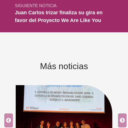
SIGUIENTE NOTICIA
Juan Carlos Irizar finaliza su gira en
favor del Proyecto We Are Like You
Más noticias