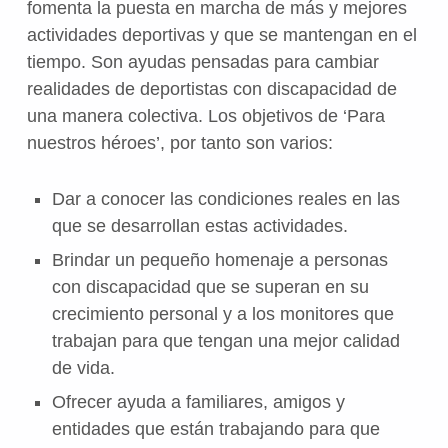
fomenta la puesta en marcha de más y mejores
actividades deportivas y que se mantengan en el
tiempo. Son ayudas pensadas para cambiar
realidades de deportistas con discapacidad de
una manera colectiva. Los objetivos de ‘Para
nuestros héroes’, por tanto son varios:
Dar a conocer las condiciones reales en las
que se desarrollan estas actividades.
Brindar un pequeño homenaje a personas
con discapacidad que se superan en su
crecimiento personal y a los monitores que
trabajan para que tengan una mejor calidad
de vida.
Ofrecer ayuda a familiares, amigos y
entidades que están trabajando para que