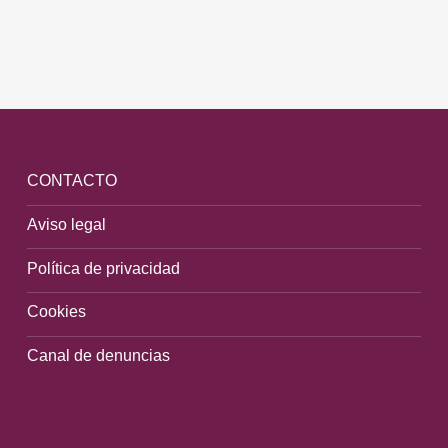
CONTACTO
Aviso legal
Política de privacidad
Cookies
Canal de denuncias