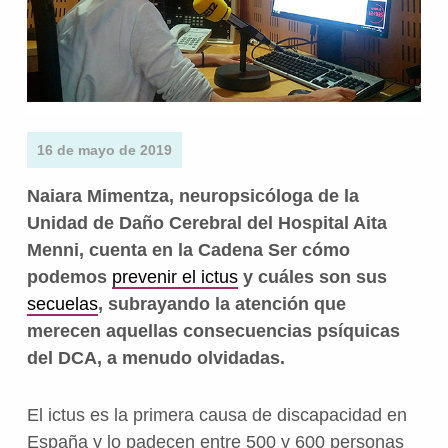
16 de mayo de 2019
Naiara Mimentza, neuropsicóloga de la
Unidad de Daño Cerebral del Hospital Aita
Menni, cuenta en la Cadena Ser cómo
podemos
prevenir el ictus
y cuáles son sus
secuelas
, subrayando la atención que
merecen aquellas consecuencias psíquicas
del DCA, a menudo olvidadas.
El ictus es la primera causa de discapacidad en
España y lo padecen entre 500 y 600 personas