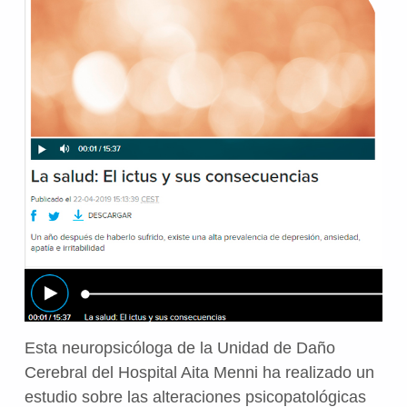
Esta neuropsicóloga de la Unidad de Daño
Cerebral del Hospital Aita Menni ha realizado un
estudio sobre las alteraciones psicopatológicas