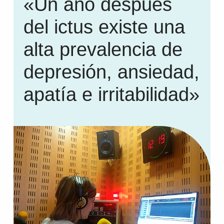
«Un año después
del ictus existe una
alta prevalencia de
depresión, ansiedad,
apatía e irritabilidad»