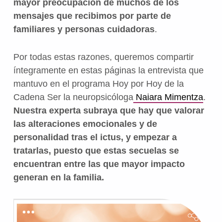
mayor preocupación de muchos de los
mensajes que recibimos por parte de
familiares y personas cuidadoras
.
Por todas estas razones, queremos compartir
íntegramente en estas páginas la entrevista que
mantuvo en el programa Hoy por Hoy de la
Cadena Ser la neuropsicóloga
Naiara Mimentza
.
Nuestra experta subraya que hay que valorar
las alteraciones emocionales y de
personalidad tras el ictus, y empezar a
tratarlas, puesto que estas secuelas se
encuentran entre las que mayor impacto
generan en la familia.