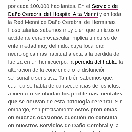
por cada 100.000 habitantes. En el
Servicio de
Daño Cerebral del Hospital Aita Menni
y en toda
la Red Menni de Daño Cerebral de Hermanas
Hospitalarias sabemos muy bien que un ictus o
accidente cerebrovascular implica un curso de
enfermedad muy definido, cuya focalidad
neurológica más habitual afecta a la pérdida de
fuerza en un hemicuerpo, la
pérdida del habla
, la
alteración de la conciencia o la disfunción
sensorial o sensitiva. También sabemos que,
cuando se habla de consecuencias de los ictus,
a menudo se olvidan los problemas mentales
que se derivan de esta patología cerebral
. Sin
embargo, son precisamente
estos problemas
en muchas ocasiones cuestión de consulta
en nuestros Servicios de Daño Cerebral y la