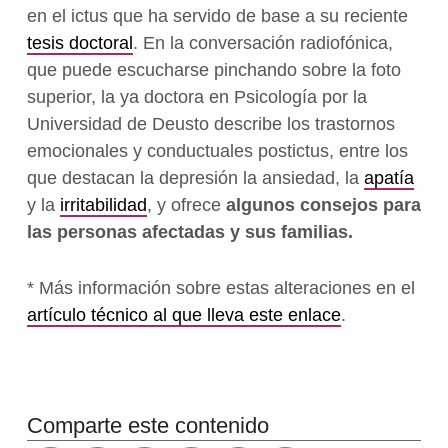
en el ictus que ha servido de base a su reciente
tesis doctoral
. En la conversación radiofónica,
que puede escucharse pinchando sobre la foto
superior, la ya doctora en Psicología por la
Universidad de Deusto describe los trastornos
emocionales y conductuales postictus, entre los
que destacan la depresión la ansiedad, la
apatía
y la
irritabilidad
, y ofrece
algunos consejos para
las personas afectadas y sus familias.
* Más información sobre estas alteraciones en el
artículo técnico al que lleva este enlace
.
Volver a la navegación principal
Comparte este contenido