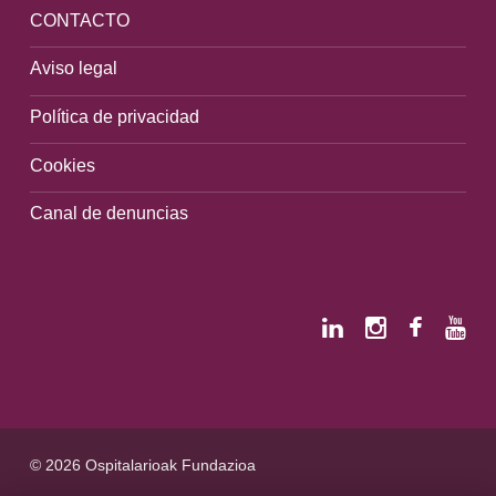
CONTACTO
Aviso legal
Política de privacidad
Cookies
Canal de denuncias
© 2026 Ospitalarioak Fundazioa