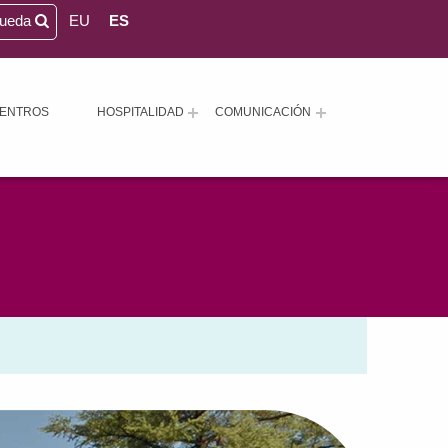
queda
EU
ES
ENTROS
HOSPITALIDAD
COMUNICACIÓN