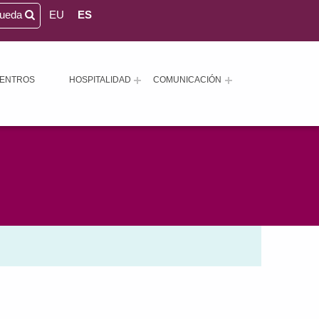
queda
EU
ES
ENTROS
HOSPITALIDAD
COMUNICACIÓN