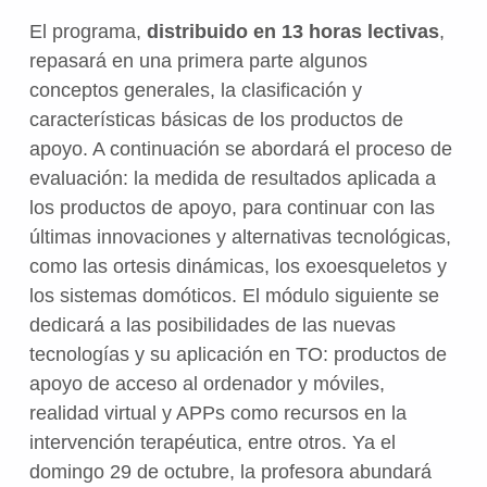
El programa,
distribuido en 13 horas lectivas
,
repasará en una primera parte algunos
conceptos generales, la clasificación y
características básicas de los productos de
apoyo. A continuación se abordará el proceso de
evaluación: la medida de resultados aplicada a
los productos de apoyo, para continuar con las
últimas innovaciones y alternativas tecnológicas,
como las ortesis dinámicas, los exoesqueletos y
los sistemas domóticos. El módulo siguiente se
dedicará a las posibilidades de las nuevas
tecnologías y su aplicación en TO: productos de
apoyo de acceso al ordenador y móviles,
realidad virtual y APPs como recursos en la
intervención terapéutica, entre otros. Ya el
domingo 29 de octubre, la profesora abundará