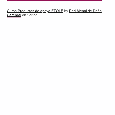
Curso Productos de apoyo ETOLE
by
Red Menni de Daño
Cerebral
on Scribd