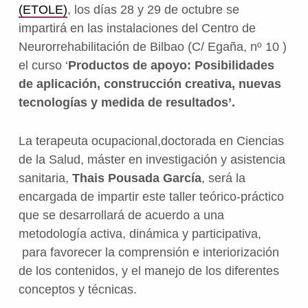
(ETOLE)
, los días 28 y 29 de octubre se
impartirá en las instalaciones del Centro de
Neurorrehabilitación de Bilbao (C/ Egaña, nº 10 )
el curso ‘
Productos de apoyo: Posibilidades
de aplicación, construcción
creativa, nuevas
tecnologías y medida de resultados’.
La terapeuta ocupacional,doctorada en Ciencias
de la Salud, máster en investigación y asistencia
sanitaria,
Thais Pousada García
, será la
encargada de impartir este taller teórico-práctico
que se desarrollará de acuerdo a una
metodología activa, dinámica y participativa,
para favorecer la comprensión e interiorización
de los contenidos, y el manejo de los diferentes
conceptos y técnicas.