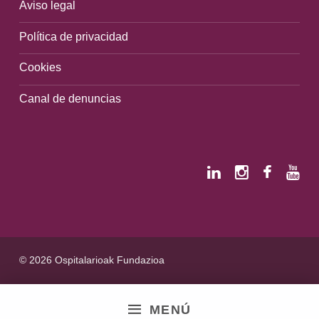
Aviso legal
Política de privacidad
Cookies
Canal de denuncias
© 2026 Ospitalarioak Fundazioa
MENÚ