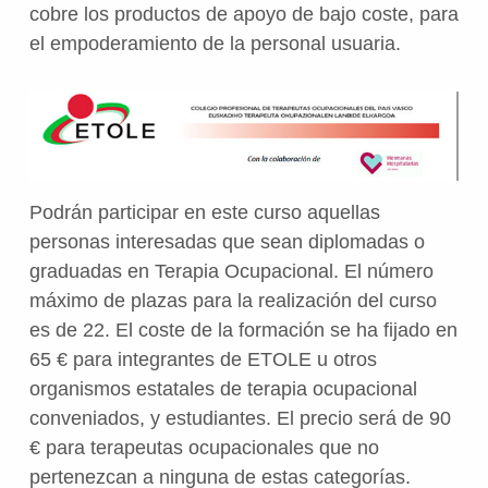
cobre los productos de apoyo de bajo coste, para
el empoderamiento de la personal usuaria.
Podrán participar en este curso aquellas
personas interesadas que sean diplomadas o
graduadas en Terapia Ocupacional. El número
máximo de plazas para la realización del curso
es de 22. El coste de la formación se ha fijado en
65 € para integrantes de ETOLE u otros
organismos estatales de terapia ocupacional
conveniados, y estudiantes. El precio será de 90
€ para terapeutas ocupacionales que no
pertenezcan a ninguna de estas categorías.