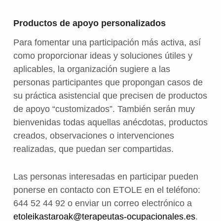
Productos de apoyo personalizados
Para fomentar una participación más activa, así
como proporcionar ideas y soluciones útiles y
aplicables, la organización sugiere a las
personas participantes que propongan casos de
su práctica asistencial que precisen de productos
de apoyo “customizados”. También serán muy
bienvenidas todas aquellas anécdotas, productos
creados, observaciones o intervenciones
realizadas, que puedan ser compartidas.
Las personas interesadas en participar pueden
ponerse en contacto con ETOLE en el teléfono:
644 52 44 92 o enviar un correo electrónico a
etoleikastaroak@terapeutas-ocupacionales.es
.