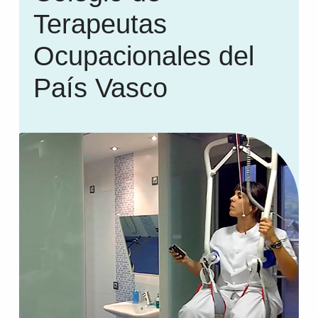
Terapeutas
Ocupacionales del
País Vasco