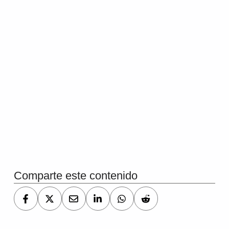
Volver a la navegación principal
Comparte este contenido