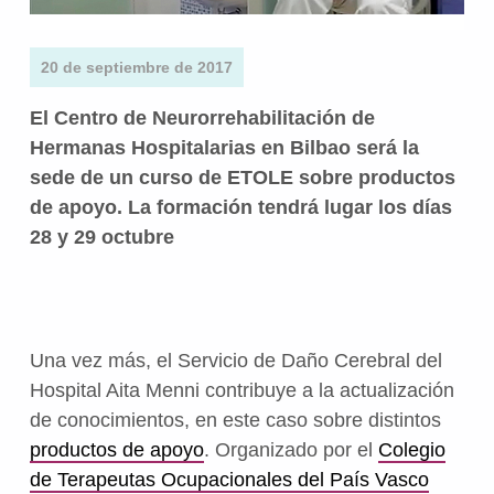
20 de septiembre de 2017
El Centro de Neurorrehabilitación de
Hermanas Hospitalarias en Bilbao será la
sede de un curso de ETOLE sobre productos
de apoyo. La formación tendrá lugar los días
28 y 29 octubre
Una vez más, el Servicio de Daño Cerebral del
Hospital Aita Menni contribuye a la actualización
de conocimientos, en este caso sobre distintos
productos de apoyo
. Organizado por el
Colegio
de Terapeutas Ocupacionales del País Vasco