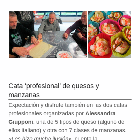
Cata ‘profesional’ de quesos y
manzanas
Expectación y disfrute también en las dos catas
profesionales organizadas por
Alessandra
Giupponi
, una
de 5 tipos de queso (alguno de
ellos italiano) y otra con 7 clases de manzanas.
«Les hizo mucha ilusión»
, cuenta la