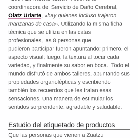
coordinadora del Servicio de Daño Cerebral,
Olatz Uriarte
, «
hay quienes incluso trajeron
manzanas de casa».
Utilizando la misma ficha
técnica que se utiliza en las catas
profesionales, las 8 personas que
pudieron participar fueron apuntando: primero, el
aspecto visual; luego, la textura al tocar cada
variedad, y finalmente su sabor en boca. Todo el
mundo disfrutó de ambos talleres, apuntando sus
propiedades organolépticas y escribiendo
también los recuerdos que les traían esas
sensaciones. Una manera de estimular los
sentidos sorprendente, agradable y saludable.
Estudio del etiquetado de productos
Que las personas que vienen a Zuatzu