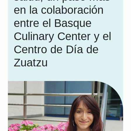
en la colaboración
entre el Basque
Culinary Center y el
Centro de Día de
Zuatzu