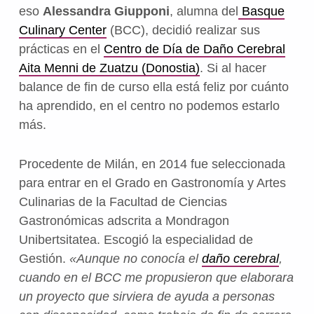
eso
Alessandra Giupponi
, alumna del
Basque
Culinary Center
(BCC),
decidió realizar sus
prácticas en el
Centro de Día de Daño Cerebral
Aita Menni de Zuatzu (Donostia)
. Si al hacer
balance de fin de curso ella está feliz por cuánto
ha aprendido, en el centro no podemos estarlo
más.
Procedente de Milán, en 2014 fue seleccionada
para entrar en el Grado en Gastronomía y Artes
Culinarias de la Facultad de Ciencias
Gastronómicas adscrita a Mondragon
Unibertsitatea. Escogió la especialidad de
Gestión.
«Aunque no conocía el
daño cerebral
,
cuando en el BCC me propusieron que elaborara
un proyecto que sirviera de ayuda a personas