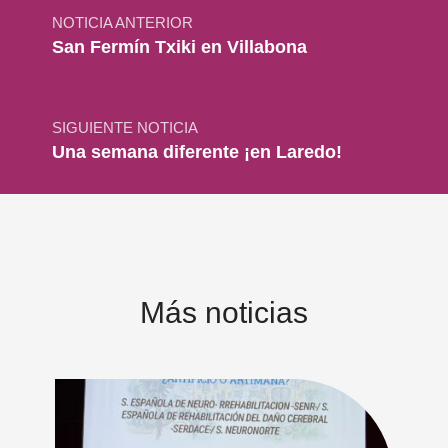
NOTICIA ANTERIOR
San Fermín Txiki en Villabona
SIGUIENTE NOTICIA
Una semana diferente ¡en Laredo!
Más noticias