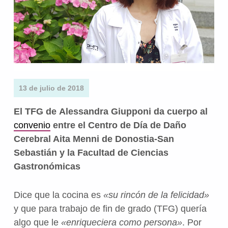
13 de julio de 2018
El TFG de Alessandra Giupponi da cuerpo al
convenio
entre el Centro de Día de Daño
Cerebral Aita Menni de Donostia-San
Sebastián y la Facultad de Ciencias
Gastronómicas
Dice que la cocina es
«su rincón de la felicidad»
y que para trabajo de fin de grado (TFG) quería
algo que le
«enriqueciera como persona»
. Por