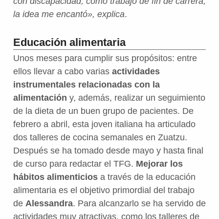
con discapacidad, como trabajo de fin de carrera,
la idea me encantó», explica
.
Educación alimentaria
Unos meses para cumplir sus propósitos: entre
ellos llevar a cabo varias
actividades
instrumentales relacionadas con la
alimentación
y, además, realizar un seguimiento
de la dieta de un buen grupo de pacientes. De
febrero a abril, esta joven italiana ha articulado
dos talleres de cocina semanales en Zuatzu.
Después se ha tomado desde mayo y hasta final
de curso para redactar el TFG.
Mejorar los
hábitos alimenticios
a través de la educación
alimentaria es el objetivo primordial del trabajo
de
Alessandra
. Para alcanzarlo se ha servido de
actividades muy atractivas, como los talleres de