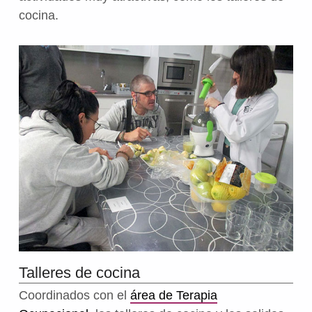
cocina.
Talleres de cocina
Coordinados con el
área de Terapia