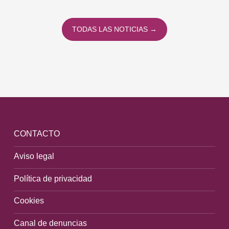
TODAS LAS NOTICIAS →
CONTACTO
Aviso legal
Política de privacidad
Cookies
Canal de denuncias