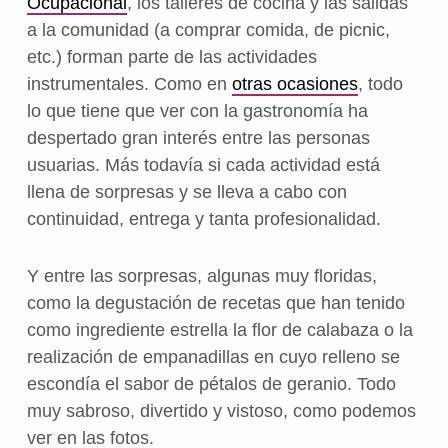
Ocupacional
, los talleres de cocina y las salidas
a la comunidad (a comprar comida, de picnic,
etc.) forman parte de las actividades
instrumentales. Como en
otras ocasiones
, todo
lo que tiene que ver con la gastronomía ha
despertado gran interés entre las personas
usuarias. Más todavía si cada actividad está
llena de sorpresas y se lleva a cabo con
continuidad, entrega y tanta profesionalidad.
Y entre las sorpresas, algunas muy floridas,
como la degustación de recetas que han tenido
como ingrediente estrella la flor de calabaza o la
realización de empanadillas en cuyo relleno se
escondía el sabor de pétalos de geranio. Todo
muy sabroso, divertido y vistoso, como podemos
ver en las fotos.