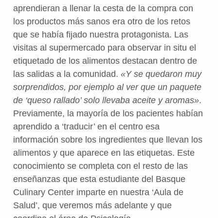
aprendieran a llenar la cesta de la compra con
los productos más sanos era otro de los retos
que se había fijado nuestra protagonista. Las
visitas al supermercado para observar in situ el
etiquetado de los alimentos destacan dentro de
las salidas a la comunidad.
«Y se quedaron muy
sorprendidos, por ejemplo al ver que un paquete
de ‘queso rallado’ solo llevaba aceite y aromas»
.
Previamente, la mayoría de los pacientes habían
aprendido a ‘traducir’ en el centro esa
información sobre los ingredientes que llevan los
alimentos y que aparece en las etiquetas. Este
conocimiento se completa con el resto de las
enseñanzas que esta estudiante del Basque
Culinary Center imparte en nuestra ‘Aula de
Salud’, que veremos más adelante y que