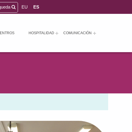
queda
EU
ES
ENTROS
HOSPITALIDAD
COMUNICACIÓN