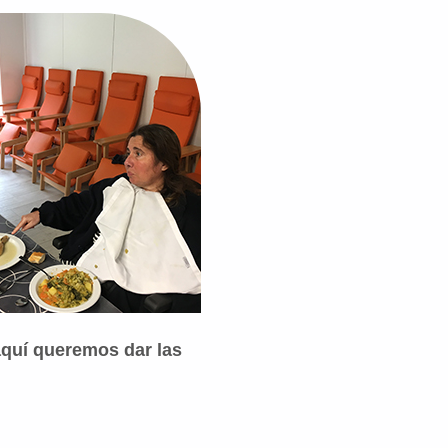
aquí queremos dar las