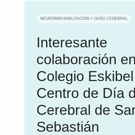
NEURORREHABILITACIÓN Y DAÑO CEREBRAL
Interesante
colaboración en
Colegio Eskibel 
Centro de Día 
Cerebral de Sa
Sebastián