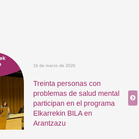
16 de marzo de 2026
Treinta personas con
problemas de salud mental
participan en el programa
Elkarrekin BILA en
Arantzazu