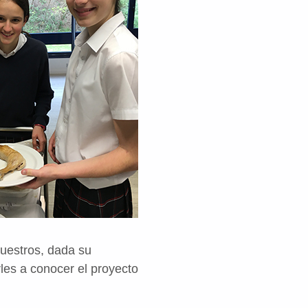
nuestros, dada su
les a conocer el proyecto