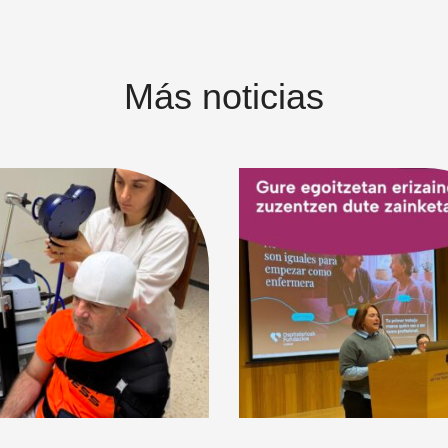
Más noticias