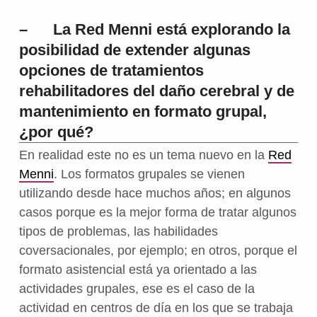
– La Red Menni está explorando la
posibilidad de extender algunas
opciones de tratamientos
rehabilitadores del daño cerebral y de
mantenimiento en formato grupal,
¿por qué?
En realidad este no es un tema nuevo en la
Red
Menni
. Los formatos grupales se vienen
utilizando desde hace muchos años; en algunos
casos porque es la mejor forma de tratar algunos
tipos de problemas, las habilidades
coversacionales, por ejemplo; en otros, porque el
formato asistencial está ya orientado a las
actividades grupales, ese es el caso de la
actividad en centros de día en los que se trabaja