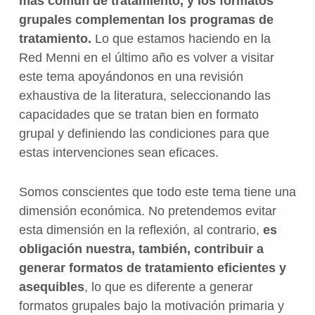
más común de tratamiento, y los formatos
grupales complementan los programas de
tratamiento.
Lo que estamos haciendo en la
Red Menni en el último año es volver a visitar
este tema apoyándonos en una revisión
exhaustiva de la literatura, seleccionando las
capacidades que se tratan bien en formato
grupal y definiendo las condiciones para que
estas intervenciones sean eficaces.
Somos conscientes que todo este tema tiene una
dimensión económica. No pretendemos evitar
esta dimensión en la reflexión, al contrario,
es
obligación nuestra, también, contribuir a
generar formatos de tratamiento eficientes y
asequibles
, lo que es diferente a generar
formatos grupales bajo la motivación primaria y