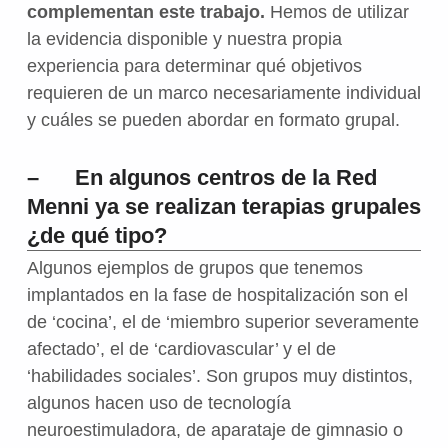
complementan este trabajo.
Hemos de utilizar
la evidencia disponible y nuestra propia
experiencia para determinar qué objetivos
requieren de un marco necesariamente individual
y cuáles se pueden abordar en formato grupal.
– En algunos centros de la Red
Menni ya se realizan terapias grupales
¿de qué tipo?
Algunos ejemplos de grupos que tenemos
implantados en la fase de hospitalización son el
de ‘cocina’, el de ‘miembro superior severamente
afectado’, el de ‘cardiovascular’ y el de
‘habilidades sociales’. Son grupos muy distintos,
algunos hacen uso de tecnología
neuroestimuladora, de aparataje de gimnasio o