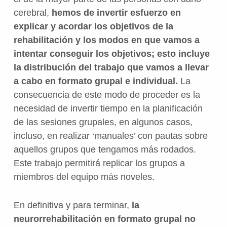
cerebral,
hemos de invertir esfuerzo en
explicar y acordar los objetivos de la
rehabilitación y los modos en que vamos a
intentar conseguir los objetivos; esto incluye
la distribución del trabajo que vamos a llevar
a cabo en formato grupal e individual.
La
consecuencia de este modo de proceder es la
necesidad de invertir tiempo en la planificación
de las sesiones grupales, en algunos casos,
incluso, en realizar ‘manuales’ con pautas sobre
aquellos grupos que tengamos más rodados.
Este trabajo permitirá replicar los grupos a
miembros del equipo más noveles.
En definitiva y para terminar,
la
neurorrehabilitación en formato grupal no