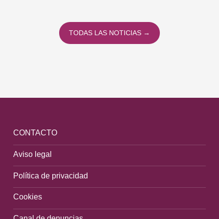
TODAS LAS NOTICIAS →
CONTACTO
Aviso legal
Política de privacidad
Cookies
Canal de denuncias