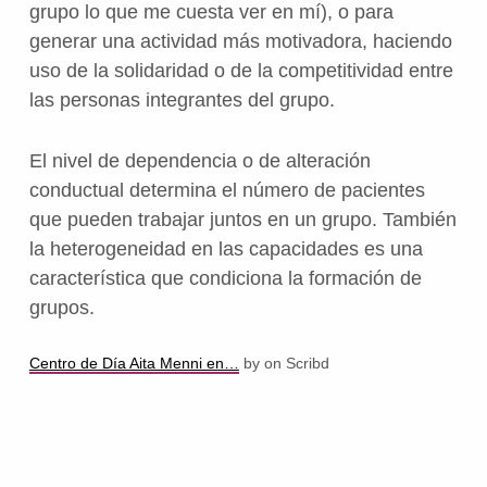
grupo lo que me cuesta ver en mí), o para
generar una actividad más motivadora, haciendo
uso de la solidaridad o de la competitividad entre
las personas integrantes del grupo.
El nivel de dependencia o de alteración
conductual determina el número de pacientes
que pueden trabajar juntos en un grupo. También
la heterogeneidad en las capacidades es una
característica que condiciona la formación de
grupos.
Centro de Día Aita Menni en…
by on Scribd