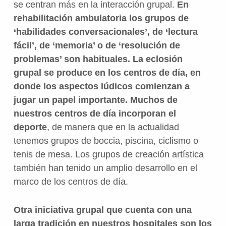
se centran más en la interacción grupal.
En
rehabilitación ambulatoria los grupos de
‘habilidades conversacionales’, de ‘lectura
fácil’, de ‘memoria’ o de ‘resolución de
problemas’ son habituales. La eclosión
grupal se produce en los centros de día, en
donde los aspectos lúdicos comienzan a
jugar un papel importante. Muchos de
nuestros centros de día incorporan el
deporte
, de manera que en la actualidad
tenemos grupos de boccia, piscina, ciclismo o
tenis de mesa. Los grupos de creación artística
también han tenido un amplio desarrollo en el
marco de los centros de día.
Otra iniciativa grupal que cuenta con una
larga tradición en nuestros hospitales son los