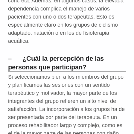
concreta. Además, en algunos casos, la elevada
dependencia complica el manejo de varios
pacientes con uno o dos terapeutas. Esto es
especialmente claro en los grupos de ciclismo
adaptado, natación o en los de fisioterapia
acuática.
– ¿Cuál la percepción de las
personas que participan?
Si seleccionamos bien a los miembros del grupo
y planificamos las sesiones con un sentido
terapéutico y motivador, la mayor parte de los
integrantes del grupo refieren un alto nivel de
satisfacción. La incorporación a los grupos ha de
ser presentada por parte del terapeuta. En un
proceso rehabilitador largo y complejo, como es
el de la mayor parte de las personas con daño