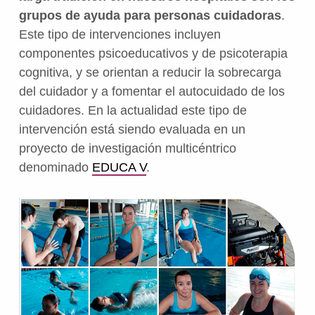
grupos de ayuda para personas cuidadoras
.
Este tipo de intervenciones incluyen
componentes psicoeducativos y de psicoterapia
cognitiva, y se orientan a reducir la sobrecarga
del cuidador y a fomentar el autocuidado de los
cuidadores. En la actualidad este tipo de
intervención está siendo evaluada en un
proyecto de investigación multicéntrico
denominado
EDUCA V
.