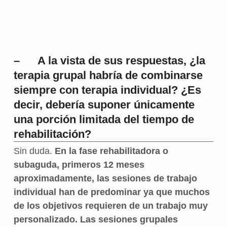
– A la vista de sus respuestas, ¿la
terapia grupal habría de combinarse
siempre con terapia individual? ¿Es
decir, debería suponer únicamente
una porción limitada del tiempo de
rehabilitación?
Sin duda.
En la fase rehabilitadora o
subaguda, primeros 12 meses
aproximadamente, las sesiones de trabajo
individual han de predominar ya que muchos
de los objetivos requieren de un trabajo muy
personalizado. Las sesiones grupales