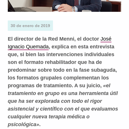
30 de enero de 2019
El director de la Red Menni, el doctor
José
Ignacio Quemada
, explica en esta entrevista
que, si bien las intervenciones individuales
son el formato rehabilitador que ha de
predominar sobre todo en la fase subaguda,
los formatos grupales complementan los
programas de tratamiento. A su juicio,
«el
tratamiento en grupo es una herramienta útil
que ha ser explorada con todo el rigor
asistencial y científico con el que evaluamos
cualquier nueva terapia médica o
psicológica»
.