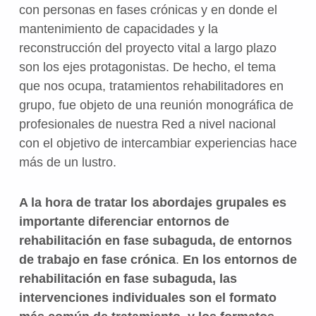
con personas en fases crónicas y en donde el
mantenimiento de capacidades y la
reconstrucción del proyecto vital a largo plazo
son los ejes protagonistas. De hecho, el tema
que nos ocupa, tratamientos rehabilitadores en
grupo, fue objeto de una reunión monográfica de
profesionales de nuestra Red a nivel nacional
con el objetivo de intercambiar experiencias hace
más de un lustro.
A la hora de tratar los abordajes grupales es
importante diferenciar entornos de
rehabilitación en fase subaguda, de entornos
de trabajo en fase crónica
.
En los entornos de
rehabilitación en fase subaguda, las
intervenciones individuales son el formato