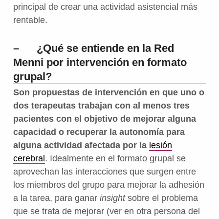
principal de crear una actividad asistencial más
rentable.
– ¿Qué se entiende en la Red
Menni por intervención en formato
grupal?
Son propuestas de intervención en que uno o
dos terapeutas trabajan con al menos tres
pacientes con el objetivo de mejorar alguna
capacidad o recuperar la autonomía para
alguna actividad afectada por la
lesión
cerebral
. Idealmente en el formato grupal se
aprovechan las interacciones que surgen entre
los miembros del grupo para mejorar la adhesión
a la tarea, para ganar
insight
sobre el problema
que se trata de mejorar (ver en otra persona del