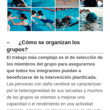
– ¿Cómo se organizan los
grupos?
El trabajo más complejo es el de selección de
los miembros del grupo para asegurarnos
que todos los integrantes puedan a
beneficiarse de la intervención planificada.
Las personas con daño cerebral se caracterizan
por la heterogeneidad de sus secuelas y muchos
de los grupos se orientan a mejorar una
capacidad o el rendimiento en una actividad