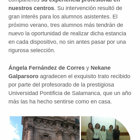
nuestros centros
. Su intervención resultó de
gran interés para los alumnos asistentes. El
próximo verano, tres alumnos más tendrán de
nuevo la oportunidad de realizar dicha estancia
en cada dispositivo, no sin antes pasar por una
rigurosa selección.
Ángela Fernández de Corres
y
Nekane
Galparsoro
agradecen el exquisito trato recibido
por parte del profesorado de la prestigiosa
Universidad Pontificia de Salamanca, que un año
más las ha hecho sentirse como en casa.