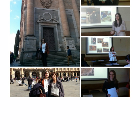
Volver a la navegación principal