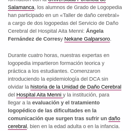
Salamanca
, los alumnos de Grado de Logopedia
han participado en un «Taller de daño cerebral»
a cargo de dos logopedas del Servicio de Daño
Cerebral del Hospital Aita Menni:
Ángela
Fernández de Corres
y
Nekane Galparsoro
.
Durante cuatro horas, nuestras expertas en
logopedia impartieron formación teorica y
práctica a los estudiantes. Comenzaron
introduciendo la epidemiología del DCA sin
olvidar la
historia de la Unidad de Daño Cerebral
del
Hospital Aita Menni
y la institución, para
llegar a la
evaluación y el tratamiento
logopédico de las dificultades en la
comunicación que surgen tras sufrir un
daño
cerebral
, bien en la edad adulta o en la infancia.