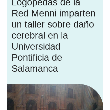
Logopedas de la
Red Menni imparten
un taller sobre daño
cerebral en la
Universidad
Pontificia de
Salamanca