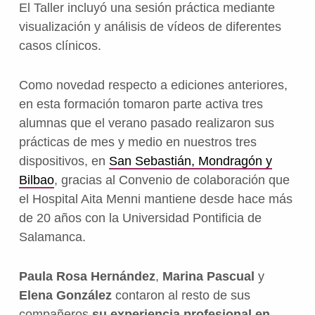
El Taller incluyó una sesión práctica mediante
visualización y análisis de vídeos de diferentes
casos clínicos.
Como novedad respecto a ediciones anteriores,
en esta formación tomaron parte activa tres
alumnas que el verano pasado realizaron sus
prácticas de mes y medio en nuestros tres
dispositivos, en
San Sebastián, Mondragón y
Bilbao
, gracias al Convenio de colaboración que
el Hospital Aita Menni mantiene desde hace más
de 20 años con la Universidad Pontificia de
Salamanca.
Paula Rosa Hernández
,
Marina Pascual
y
Elena González
contaron al resto de sus
compañeros
su experiencia profesional en