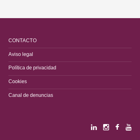
CONTACTO
Aviso legal
Política de privacidad
Cookies
Canal de denuncias