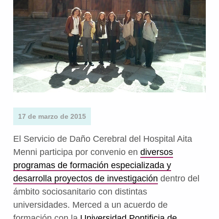
17 de marzo de 2015
El Servicio de Daño Cerebral del Hospital Aita
Menni participa por convenio en
diversos
programas de formación especializada y
desarrolla proyectos de investigación
dentro del
ámbito sociosanitario con distintas
universidades. Merced a un acuerdo de
formación con la
Universidad Pontificia de