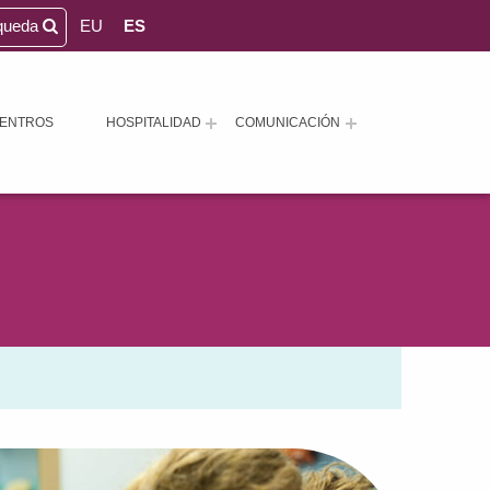
queda
EU
ES
ENTROS
HOSPITALIDAD
COMUNICACIÓN