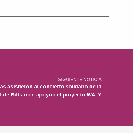
SIGUIENTE NOTICIA
s asistieron al concierto solidario de la
l de Bilbao en apoyo del proyecto WALY