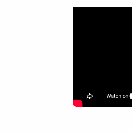
Volver a la navegación principal