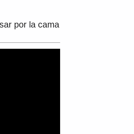
sar por la cama