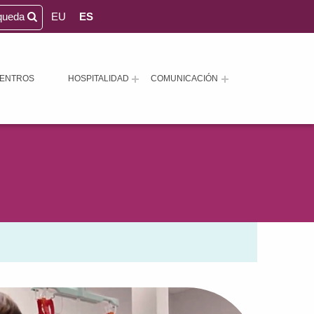
queda
EU
ES
ENTROS
HOSPITALIDAD
COMUNICACIÓN