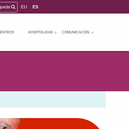
queda
EU
ES
ENTROS
HOSPITALIDAD
COMUNICACIÓN