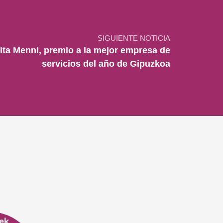
SIGUIENTE NOTICIA
Aita Menni, premio a la mejor empresa de
servicios del año de Gipuzkoa