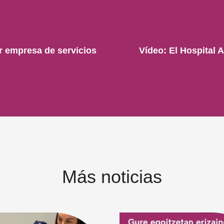
or empresa de servicios
Vídeo: El Hospital 
Más noticias