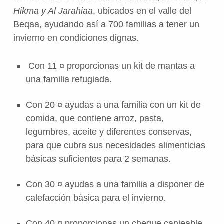
Hikma y Al Jarahiaa
, ubicados en el valle del
Beqaa, ayudando así a 700 familias a tener un
invierno en condiciones dignas.
Con 11 ¤ proporcionas un kit de mantas a
una familia refugiada.
Con 20 ¤ ayudas a una familia con un kit de
comida, que contiene arroz, pasta,
legumbres, aceite y diferentes conservas,
para que cubra sus necesidades alimenticias
básicas suficientes para 2 semanas.
Con 30 ¤ ayudas a una familia a disponer de
calefacción básica para el invierno.
Con 40 ¤ proporcionas un cheque canjeable