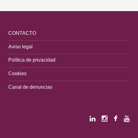
CONTACTO
Aviso legal
Política de privacidad
Cookies
Canal de denuncias