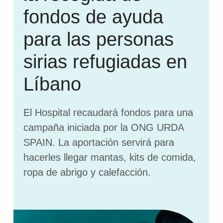
fondos de ayuda
para las personas
sirias refugiadas en
Líbano
El Hospital recaudará fondos para una
campaña iniciada por la ONG URDA
SPAIN. La aportación servirá para
hacerles llegar mantas, kits de comida,
ropa de abrigo y calefacción.