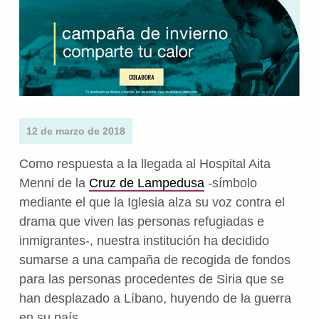
12 de marzo de 2018
Como respuesta a la llegada al Hospital Aita
Menni de la
Cruz de Lampedusa
-símbolo
mediante el que la Iglesia alza su voz contra el
drama que viven las personas refugiadas e
inmigrantes-, nuestra institución ha decidido
sumarse a una campaña de recogida de fondos
para las personas procedentes de Siria que se
han desplazado a Líbano, huyendo de la guerra
en su país.