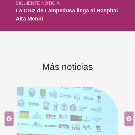
SIGUIENTE NOTICIA
La Cruz de Lampedusa llega al Hospital
Aita Menni
Más noticias