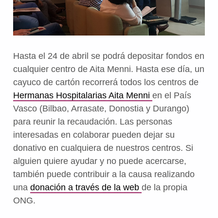
Hasta el 24 de abril se podrá depositar fondos en
cualquier centro de Aita Menni. Hasta ese día, un
cayuco de cartón recorrerá todos los centros de
Hermanas Hospitalarias Aita Menni
en el País
Vasco (Bilbao, Arrasate, Donostia y Durango)
para reunir la recaudación. Las personas
interesadas en colaborar pueden dejar su
donativo en cualquiera de nuestros centros. Si
alguien quiere ayudar y no puede acercarse,
también puede contribuir a la causa realizando
una
donación a través de la web
de la propia
ONG.