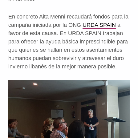
En concreto Aita Menni recaudará fondos para la
campaña iniciada por la ONG
URDA SPAIN
a
favor de esta causa. En URDA SPAIN trabajan
para ofrecer la ayuda básica imprescindible para
que quienes se hallan en estos asentamientos
humanos puedan sobrevivir y atravesar el duro
invierno libanés de la mejor manera posible.