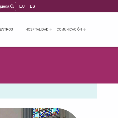
queda
EU
ES
ENTROS
HOSPITALIDAD
COMUNICACIÓN