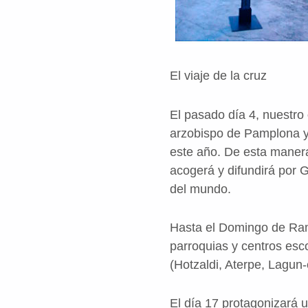
El viaje de la cruz
El pasado día 4, nuestro
arzobispo de Pamplona y 
este año. De esta manera
acogerá y difundirá por 
del mundo.
Hasta el Domingo de Ram
parroquias y centros esc
(Hotzaldi, Aterpe, Lagun-
El día 17 protagonizará 