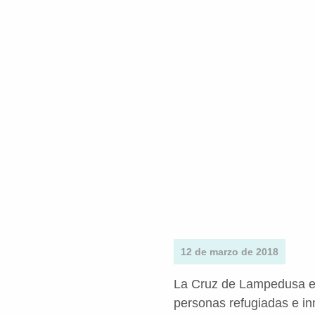
12 de marzo de 2018
La Cruz de Lampedusa es 
personas refugiadas e in