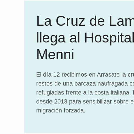
La Cruz de La
llega al Hospital
Menni
El día 12 recibimos en Arrasate la c
restos de una barcaza naufragada c
refugiadas frente a la costa italiana.
desde 2013 para sensibilizar sobre e
migración forzada.