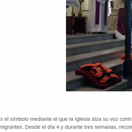
el símbolo mediante el que la Iglesia alza su voz contr
migrantes. Desde el día 4 y durante tres semanas, recor