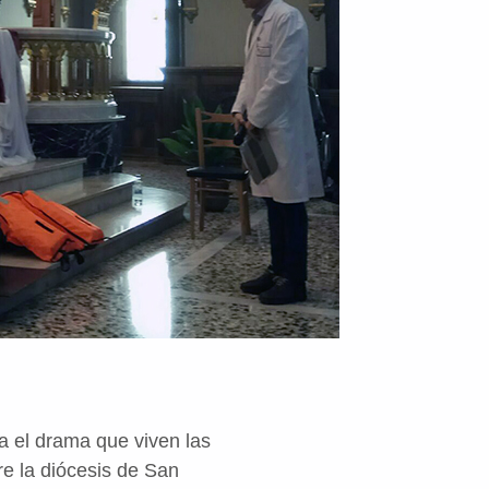
a el drama que viven las
re la diócesis de San