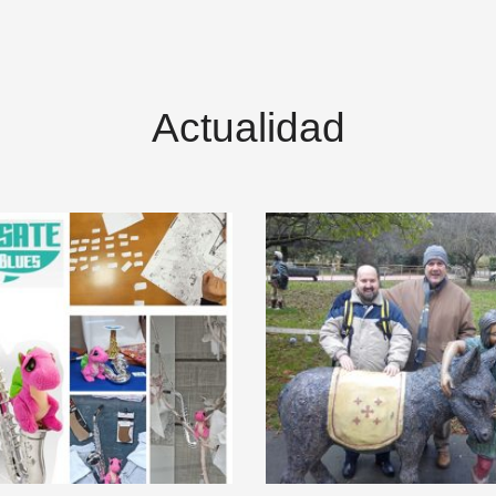
Actualidad