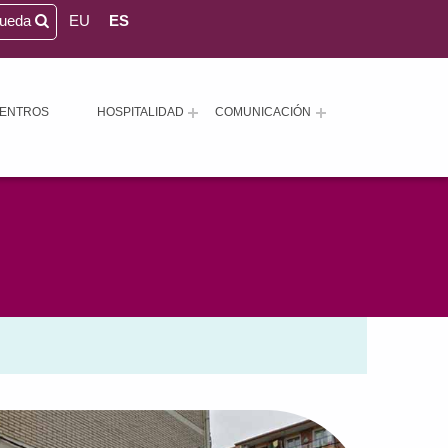
queda
EU
ES
ENTROS
HOSPITALIDAD
COMUNICACIÓN